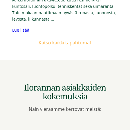
kuntosali, luontopolku, tenniskentät sekä uimaranta.
Tule mukaan nauttimaan hyvästä ruoasta, luonnosta,
levosta, liikunnasta,…
Lue lisää
Katso kaikki tapahtumat
Ilorannan asiakkaiden
kokemuksia
Näin vieraamme kertovat meistä: