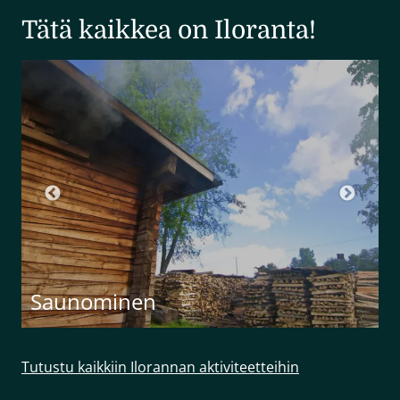
Tätä kaikkea on Iloranta!
Saunominen
Tutustu kaikkiin Ilorannan aktiviteetteihin