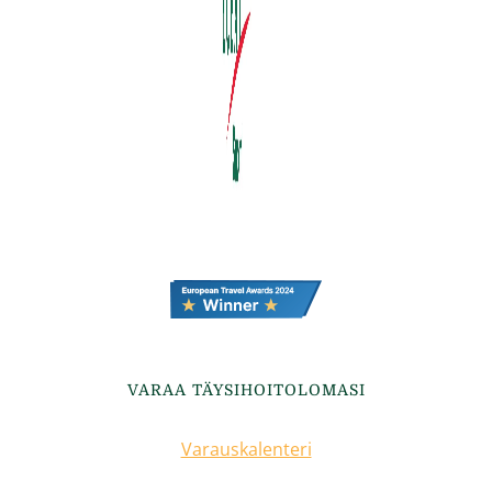
VARAA TÄYSIHOITOLOMASI
Varauskalenteri