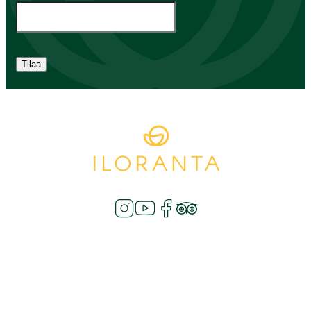
Tilaa