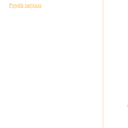
Pyydä tarjous