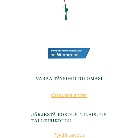
VARAA TÄYSIHOITOLOMASI
Varauskalenteri
JÄRJESTÄ KOKOUS, TILAISUUS
TAI LEIRIKOULU
Pyydä tarjous