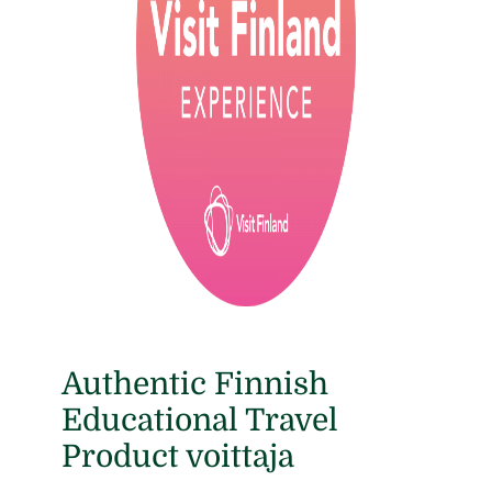
Authentic Finnish
Educational Travel
Product voittaja