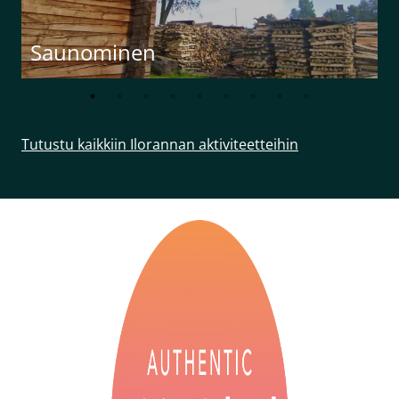
Saunominen
Tutustu kaikkiin Ilorannan aktiviteetteihin