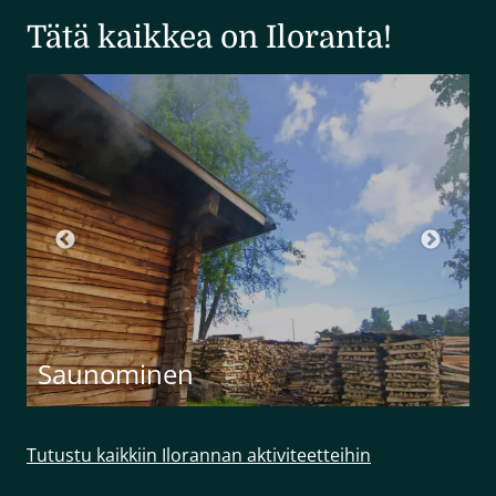
Tätä kaikkea on Iloranta!
Saunominen
Tutustu kaikkiin Ilorannan aktiviteetteihin