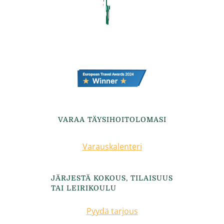
VARAA TÄYSIHOITOLOMASI
Varauskalenteri
JÄRJESTÄ KOKOUS, TILAISUUS
TAI LEIRIKOULU
Pyydä tarjous