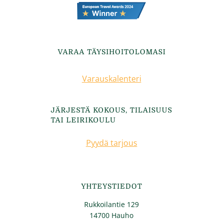
VARAA TÄYSIHOITOLOMASI
Varauskalenteri
JÄRJESTÄ KOKOUS, TILAISUUS
TAI LEIRIKOULU
Pyydä tarjous
YHTEYSTIEDOT
Rukkoilantie 129
14700 Hauho