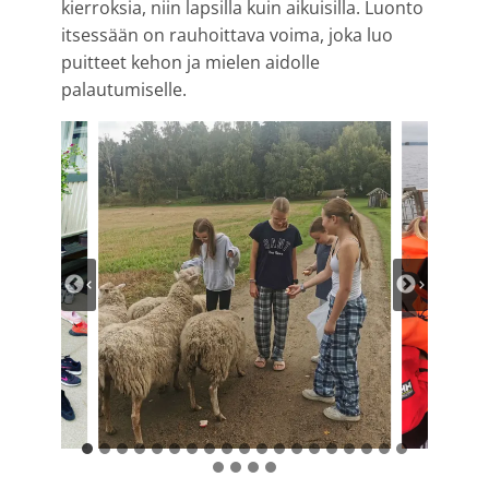
kierroksia, niin lapsilla kuin aikuisilla. Luonto
itsessään on rauhoittava voima, joka luo
puitteet kehon ja mielen aidolle
palautumiselle.