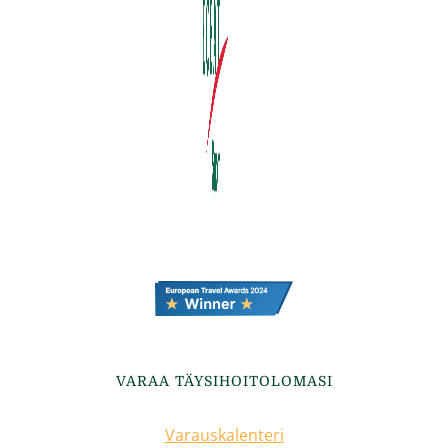
VARAA TÄYSIHOITOLOMASI
Varauskalenteri