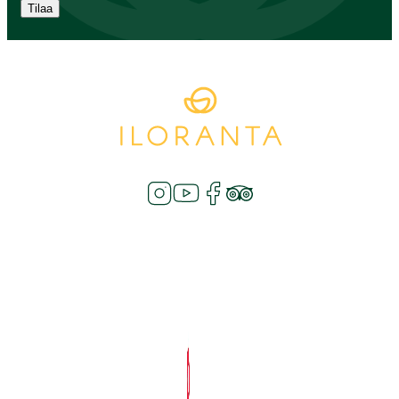
Tilaa