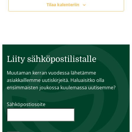
Tilaa kalenteriin
Liity sähköpostilistalle
Muutaman kerran vuodessa lähetämme
asiakkaillemme uutiskirjeitä. Haluaisitko olla
ensimmäisten joukossa kuulemassa uutisemme?
Sähköpostiosoite