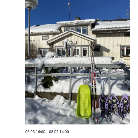
06.03 16:00
–
08.03 14:00