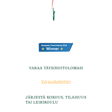
VARAA TÄYSIHOITOLOMASI
Varauskalenteri
JÄRJESTÄ KOKOUS, TILAISUUS
TAI LEIRIKOULU