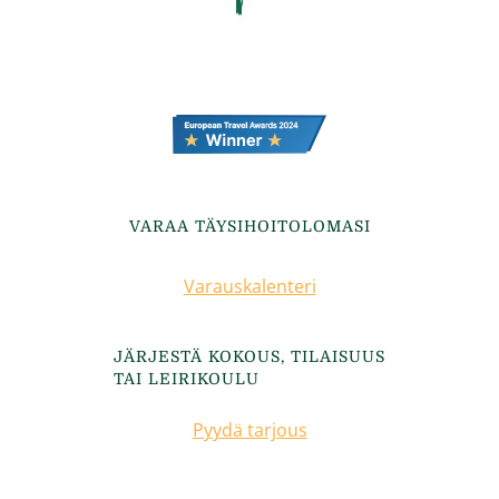
VARAA TÄYSIHOITOLOMASI
Varauskalenteri
JÄRJESTÄ KOKOUS, TILAISUUS
TAI LEIRIKOULU
Pyydä tarjous