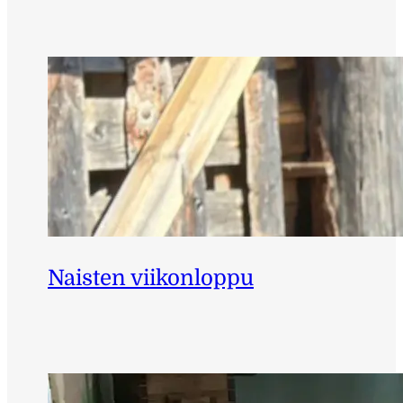
Naisten viikonloppu