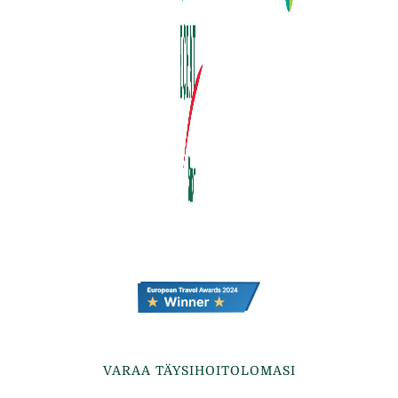
VARAA TÄYSIHOITOLOMASI