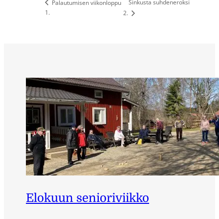
Sinkusta suhdeneroksi
Palautumisen viikonloppu
1.
2.
Elokuun senioriviikko