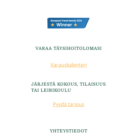
VARAA TÄYSIHOITOLOMASI
Varauskalenteri
JÄRJESTÄ KOKOUS, TILAISUUS
TAI LEIRIKOULU
Pyydä tarjous
YHTEYSTIEDOT