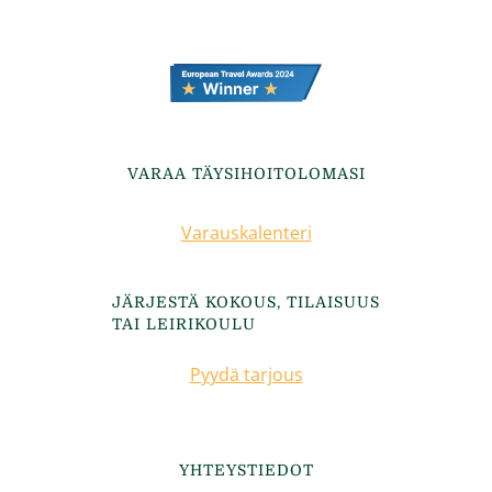
VARAA TÄYSIHOITOLOMASI
Varauskalenteri
JÄRJESTÄ KOKOUS, TILAISUUS
TAI LEIRIKOULU
Pyydä tarjous
YHTEYSTIEDOT