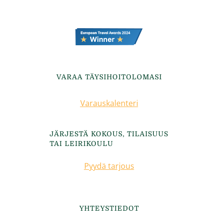
VARAA TÄYSIHOITOLOMASI
Varauskalenteri
JÄRJESTÄ KOKOUS, TILAISUUS
TAI LEIRIKOULU
Pyydä tarjous
YHTEYSTIEDOT