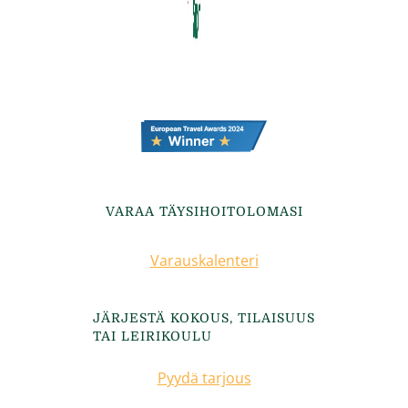
VARAA TÄYSIHOITOLOMASI
Varauskalenteri
JÄRJESTÄ KOKOUS, TILAISUUS
TAI LEIRIKOULU
Pyydä tarjous