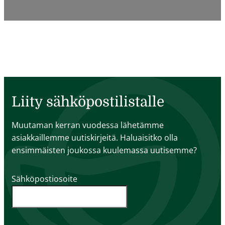
Liity sähköpostilistalle
Muutaman kerran vuodessa lähetämme
asiakkaillemme uutiskirjeitä. Haluaisitko olla
ensimmäisten joukossa kuulemassa uutisemme?
Sähköpostiosoite