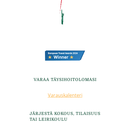
VARAA TÄYSIHOITOLOMASI
Varauskalenteri
JÄRJESTÄ KOKOUS, TILAISUUS
TAI LEIRIKOULU