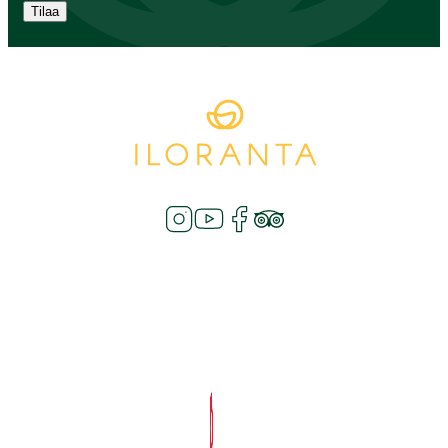
Tilaa